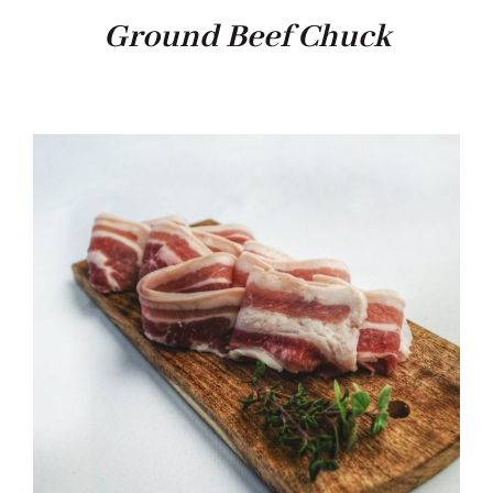
Ground Beef Chuck