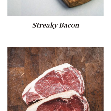
Streaky Bacon