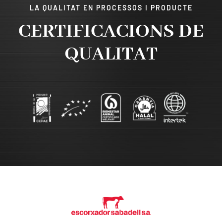
LA QUALITAT EN PROCESSOS I PRODUCTE
CERTIFICACIONS DE
QUALITAT