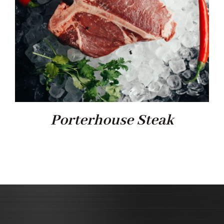
Porterhouse Steak