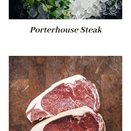
Porterhouse Steak