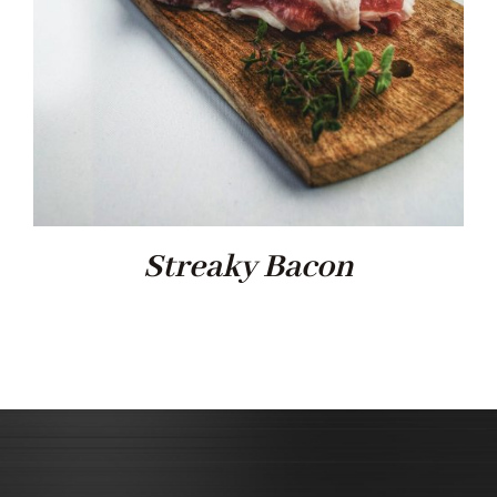
Streaky Bacon