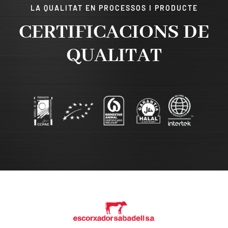
LA QUALITAT EN PROCESSOS I PRODUCTE
CERTIFICACIONS DE
QUALITAT