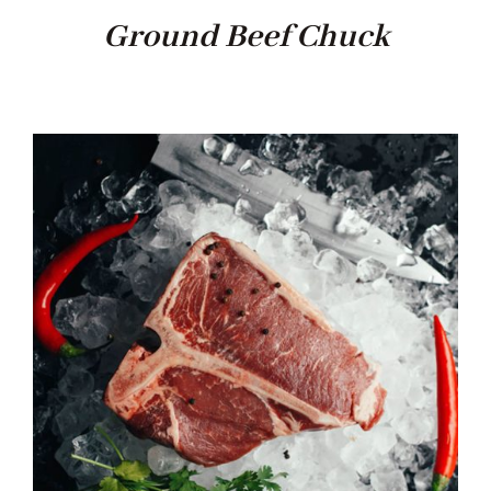
Ground Beef Chuck