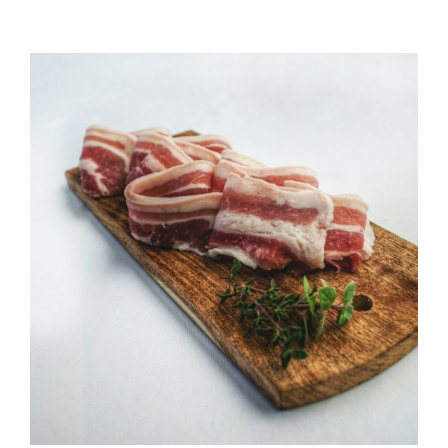
QUALITAT
NOTICIES
CONTACTE