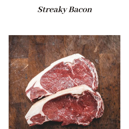
Streaky Bacon