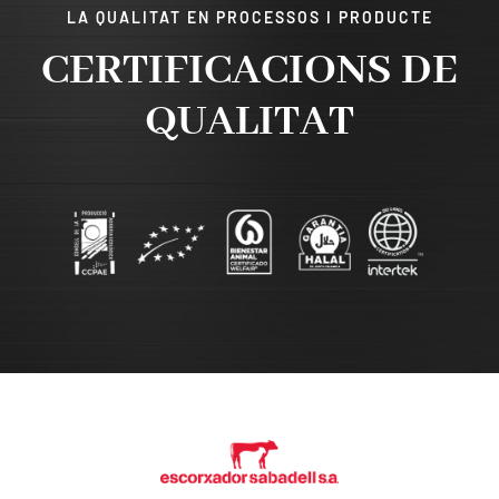
LA QUALITAT EN PROCESSOS I PRODUCTE
CERTIFICACIONS DE
QUALITAT