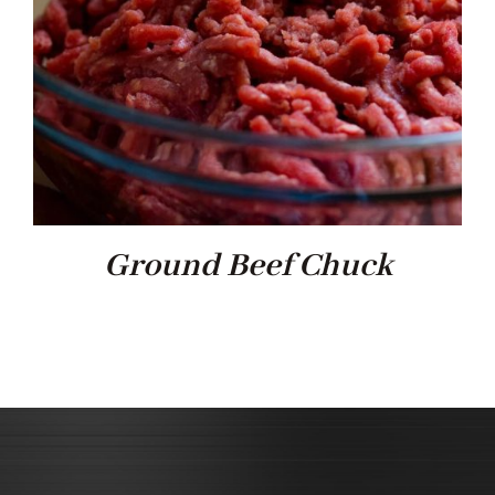
Ground Beef Chuck