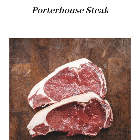
Porterhouse Steak