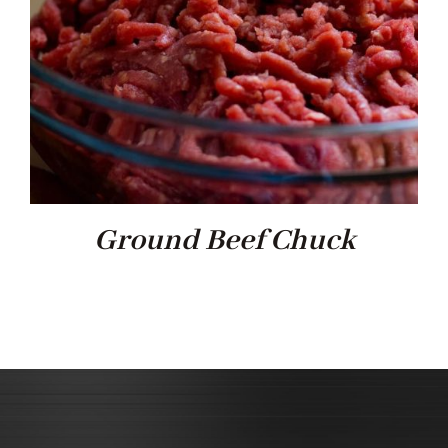
Ground Beef Chuck