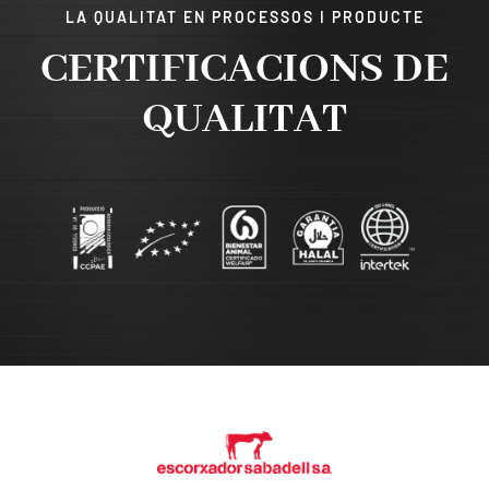
LA QUALITAT EN PROCESSOS I PRODUCTE
CERTIFICACIONS DE
QUALITAT