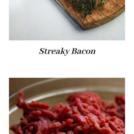
Streaky Bacon