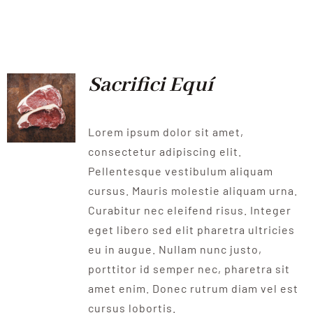
Sacrifici Equí
Lorem ipsum dolor sit amet,
consectetur adipiscing elit.
Pellentesque vestibulum aliquam
cursus. Mauris molestie aliquam urna.
Curabitur nec eleifend risus. Integer
eget libero sed elit pharetra ultricies
eu in augue. Nullam nunc justo,
porttitor id semper nec, pharetra sit
amet enim. Donec rutrum diam vel est
cursus lobortis.