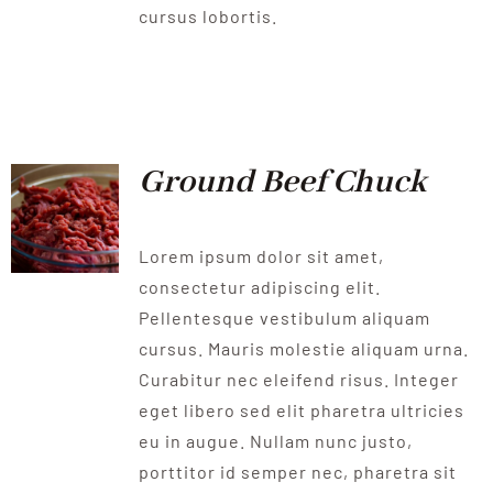
cursus lobortis.
Ground Beef Chuck
Lorem ipsum dolor sit amet,
consectetur adipiscing elit.
Pellentesque vestibulum aliquam
cursus. Mauris molestie aliquam urna.
Curabitur nec eleifend risus. Integer
eget libero sed elit pharetra ultricies
eu in augue. Nullam nunc justo,
porttitor id semper nec, pharetra sit