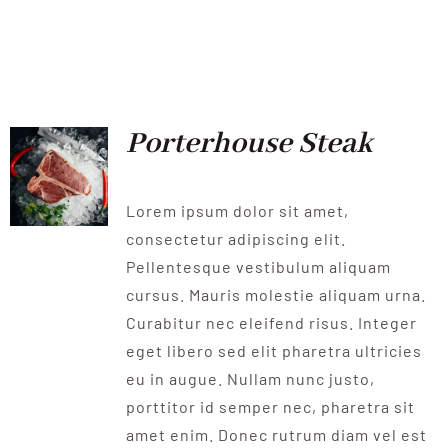
Porterhouse Steak
Lorem ipsum dolor sit amet,
consectetur adipiscing elit.
Pellentesque vestibulum aliquam
cursus. Mauris molestie aliquam urna.
Curabitur nec eleifend risus. Integer
eget libero sed elit pharetra ultricies
eu in augue. Nullam nunc justo,
porttitor id semper nec, pharetra sit
amet enim. Donec rutrum diam vel est