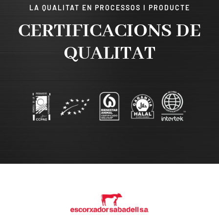
LA QUALITAT EN PROCESSOS I PRODUCTE
CERTIFICACIONS DE
QUALITAT