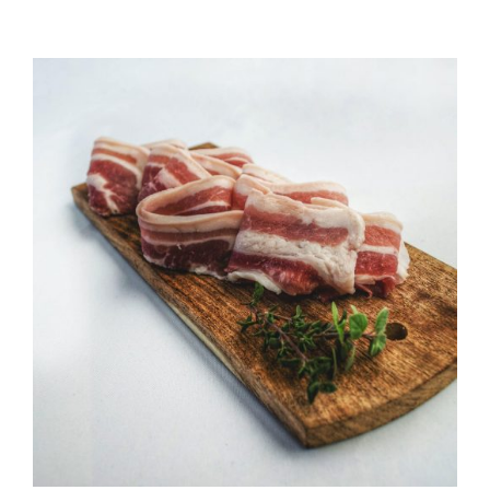
QUALITAT
NOTICIES
CONTACTE