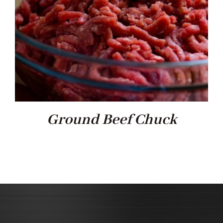
Ground Beef Chuck