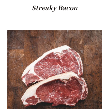
Streaky Bacon