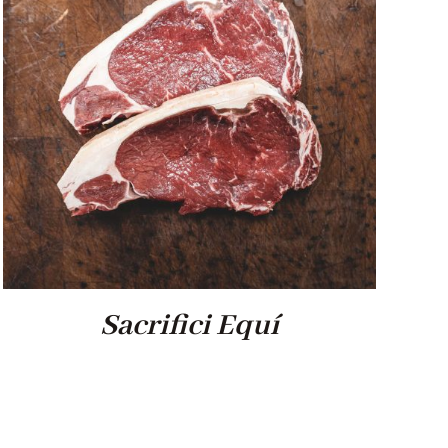
Sacrifici Equí