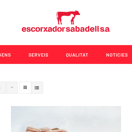
GENS
SERVEIS
QUALITAT
NOTICIES
s