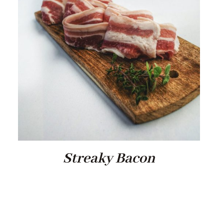
Streaky Bacon