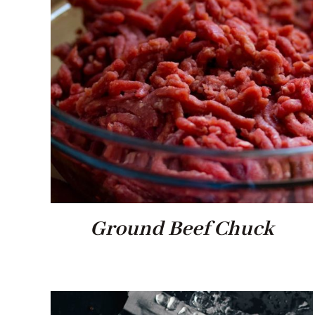
Ground Beef Chuck