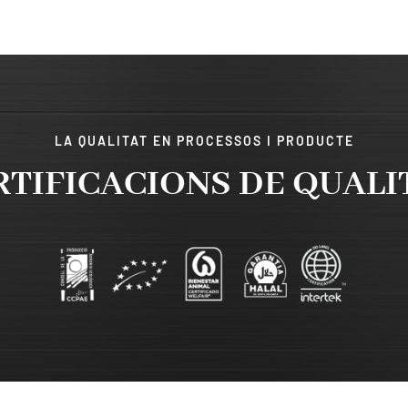
LA QUALITAT EN PROCESSOS I PRODUCTE
RTIFICACIONS DE QUALI