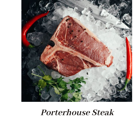
Porterhouse Steak