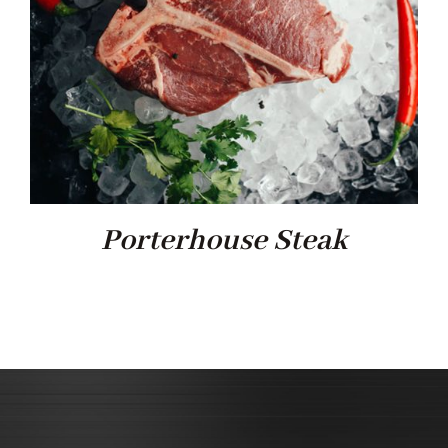
Porterhouse Steak