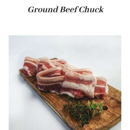
Ground Beef Chuck