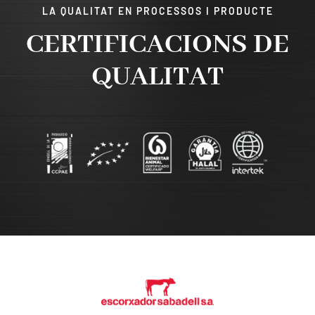
LA QUALITAT EN PROCESSOS I PRODUCTE
CERTIFICACIONS DE
QUALITAT