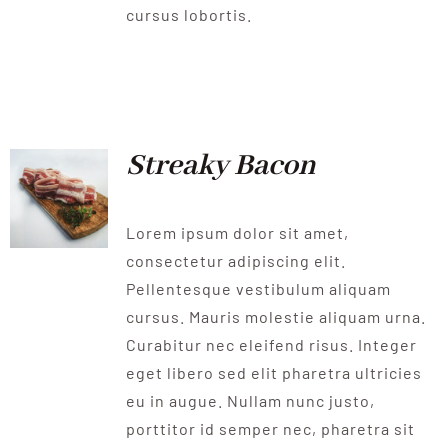
cursus lobortis.
Streaky Bacon
Lorem ipsum dolor sit amet,
consectetur adipiscing elit.
Pellentesque vestibulum aliquam
cursus. Mauris molestie aliquam urna.
Curabitur nec eleifend risus. Integer
eget libero sed elit pharetra ultricies
eu in augue. Nullam nunc justo,
porttitor id semper nec, pharetra sit