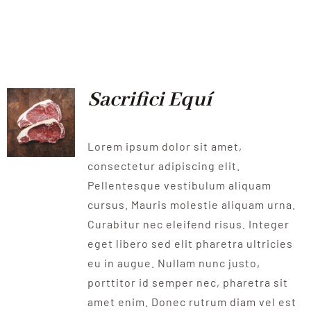
Sacrifici Equí
Lorem ipsum dolor sit amet,
consectetur adipiscing elit.
Pellentesque vestibulum aliquam
cursus. Mauris molestie aliquam urna.
Curabitur nec eleifend risus. Integer
eget libero sed elit pharetra ultricies
eu in augue. Nullam nunc justo,
porttitor id semper nec, pharetra sit
amet enim. Donec rutrum diam vel est