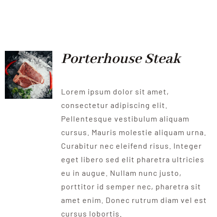
Porterhouse Steak
Lorem ipsum dolor sit amet,
consectetur adipiscing elit.
Pellentesque vestibulum aliquam
cursus. Mauris molestie aliquam urna.
Curabitur nec eleifend risus. Integer
eget libero sed elit pharetra ultricies
eu in augue. Nullam nunc justo,
porttitor id semper nec, pharetra sit
amet enim. Donec rutrum diam vel est
cursus lobortis.