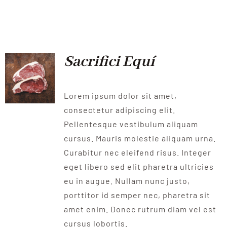
Sacrifici Equí
Lorem ipsum dolor sit amet,
consectetur adipiscing elit.
Pellentesque vestibulum aliquam
cursus. Mauris molestie aliquam urna.
Curabitur nec eleifend risus. Integer
eget libero sed elit pharetra ultricies
eu in augue. Nullam nunc justo,
porttitor id semper nec, pharetra sit
amet enim. Donec rutrum diam vel est
cursus lobortis.