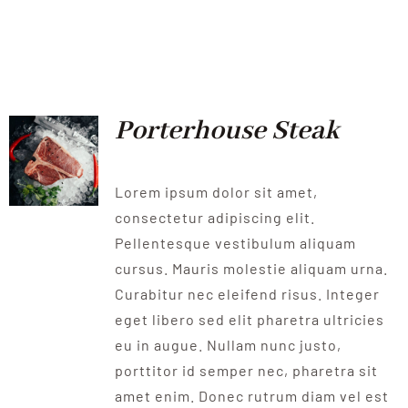
Porterhouse Steak
Lorem ipsum dolor sit amet,
consectetur adipiscing elit.
Pellentesque vestibulum aliquam
cursus. Mauris molestie aliquam urna.
Curabitur nec eleifend risus. Integer
eget libero sed elit pharetra ultricies
eu in augue. Nullam nunc justo,
porttitor id semper nec, pharetra sit
amet enim. Donec rutrum diam vel est