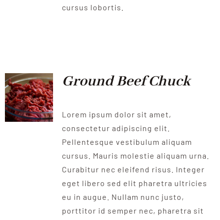
cursus lobortis.
Ground Beef Chuck
Lorem ipsum dolor sit amet,
consectetur adipiscing elit.
Pellentesque vestibulum aliquam
cursus. Mauris molestie aliquam urna.
Curabitur nec eleifend risus. Integer
eget libero sed elit pharetra ultricies
eu in augue. Nullam nunc justo,
porttitor id semper nec, pharetra sit