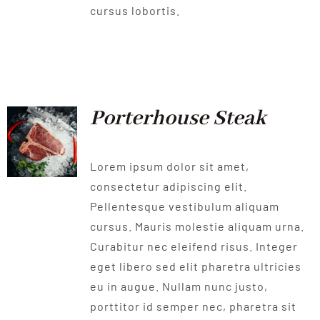
cursus lobortis.
Porterhouse Steak
Lorem ipsum dolor sit amet,
consectetur adipiscing elit.
Pellentesque vestibulum aliquam
cursus. Mauris molestie aliquam urna.
Curabitur nec eleifend risus. Integer
eget libero sed elit pharetra ultricies
eu in augue. Nullam nunc justo,
porttitor id semper nec, pharetra sit