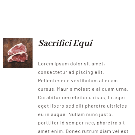
Sacrifici Equí
Lorem ipsum dolor sit amet,
consectetur adipiscing elit.
Pellentesque vestibulum aliquam
cursus. Mauris molestie aliquam urna.
Curabitur nec eleifend risus. Integer
eget libero sed elit pharetra ultricies
eu in augue. Nullam nunc justo,
porttitor id semper nec, pharetra sit
amet enim. Donec rutrum diam vel est