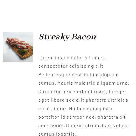
Streaky Bacon
Lorem ipsum dolor sit amet,
consectetur adipiscing elit.
Pellentesque vestibulum aliquam
cursus. Mauris molestie aliquam urna.
Curabitur nec eleifend risus. Integer
eget libero sed elit pharetra ultricies
eu in augue. Nullam nunc justo,
porttitor id semper nec, pharetra sit
amet enim. Donec rutrum diam vel est
cursus lobortis.