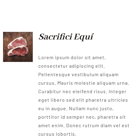
Sacrifici Equí
Lorem ipsum dolor sit amet,
consectetur adipiscing elit.
Pellentesque vestibulum aliquam
cursus. Mauris molestie aliquam urna.
Curabitur nec eleifend risus. Integer
eget libero sed elit pharetra ultricies
eu in augue. Nullam nunc justo,
porttitor id semper nec, pharetra sit
amet enim. Donec rutrum diam vel est
cursus lobortis.