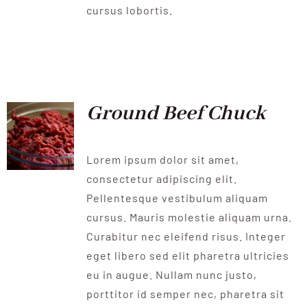
cursus lobortis.
Ground Beef Chuck
Lorem ipsum dolor sit amet,
consectetur adipiscing elit.
Pellentesque vestibulum aliquam
cursus. Mauris molestie aliquam urna.
Curabitur nec eleifend risus. Integer
eget libero sed elit pharetra ultricies
eu in augue. Nullam nunc justo,
porttitor id semper nec, pharetra sit