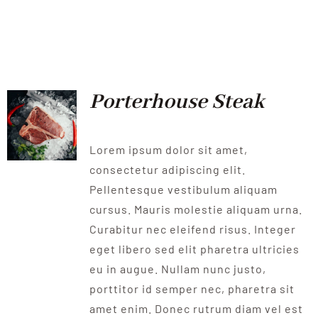
Porterhouse Steak
Lorem ipsum dolor sit amet,
consectetur adipiscing elit.
Pellentesque vestibulum aliquam
cursus. Mauris molestie aliquam urna.
Curabitur nec eleifend risus. Integer
eget libero sed elit pharetra ultricies
eu in augue. Nullam nunc justo,
porttitor id semper nec, pharetra sit
amet enim. Donec rutrum diam vel est