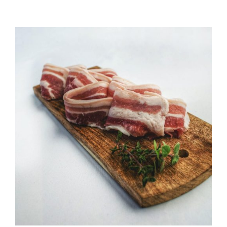
QUALITAT
NOTICIES
CONTACTE