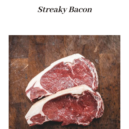
Streaky Bacon