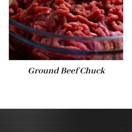
Ground Beef Chuck