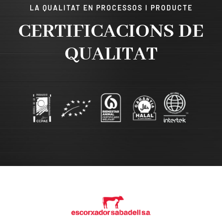
LA QUALITAT EN PROCESSOS I PRODUCTE
CERTIFICACIONS DE
QUALITAT