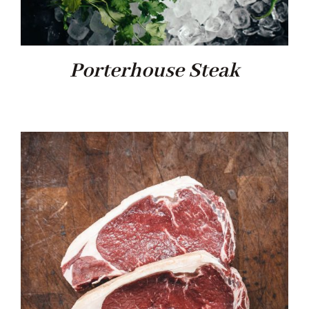
Porterhouse Steak