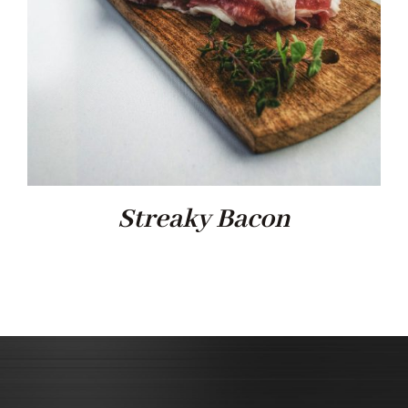
Streaky Bacon