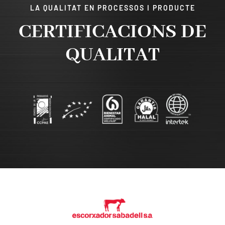
LA QUALITAT EN PROCESSOS I PRODUCTE
CERTIFICACIONS DE
QUALITAT