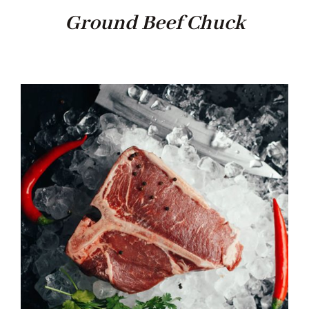
Ground Beef Chuck