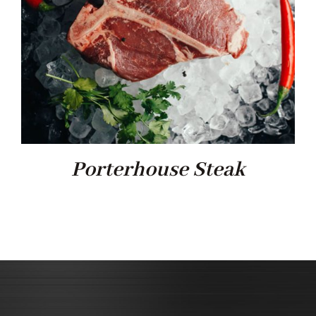
Porterhouse Steak