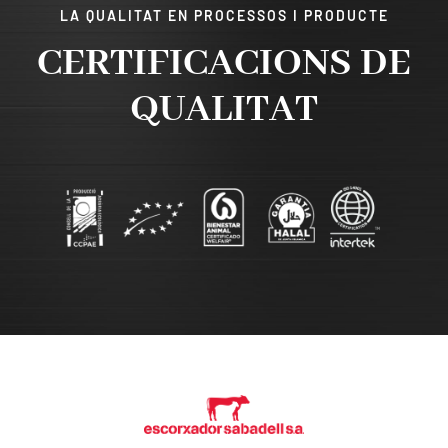
LA QUALITAT EN PROCESSOS I PRODUCTE
CERTIFICACIONS DE
QUALITAT