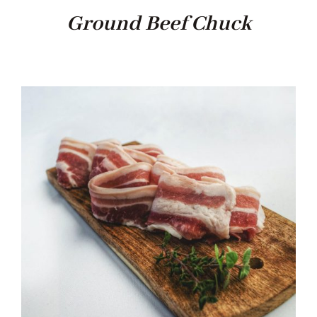
Ground Beef Chuck