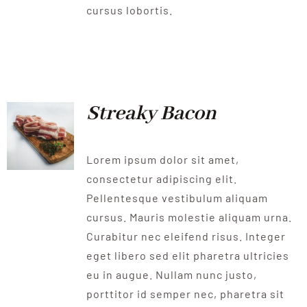
cursus lobortis.
Streaky Bacon
Lorem ipsum dolor sit amet,
consectetur adipiscing elit.
Pellentesque vestibulum aliquam
cursus. Mauris molestie aliquam urna.
Curabitur nec eleifend risus. Integer
eget libero sed elit pharetra ultricies
eu in augue. Nullam nunc justo,
porttitor id semper nec, pharetra sit