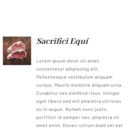
Sacrifici Equí
Lorem ipsum dolor sit amet,
consectetur adipiscing elit.
Pellentesque vestibulum aliquam
cursus. Mauris molestie aliquam urna.
Curabitur nec eleifend risus. Integer
eget libero sed elit pharetra ultricies
eu in augue. Nullam nunc justo,
porttitor id semper nec, pharetra sit
amet enim. Donec rutrum diam vel est