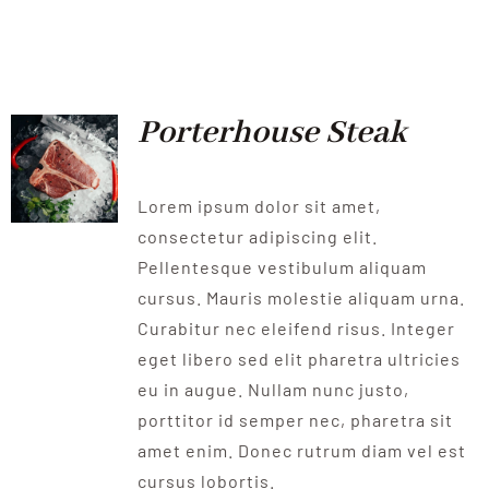
Porterhouse Steak
Lorem ipsum dolor sit amet,
consectetur adipiscing elit.
Pellentesque vestibulum aliquam
cursus. Mauris molestie aliquam urna.
Curabitur nec eleifend risus. Integer
eget libero sed elit pharetra ultricies
eu in augue. Nullam nunc justo,
porttitor id semper nec, pharetra sit
amet enim. Donec rutrum diam vel est
cursus lobortis.