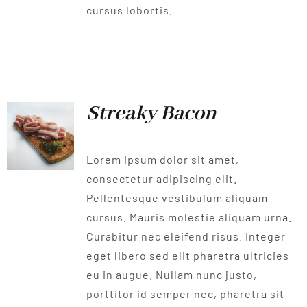
cursus lobortis.
Streaky Bacon
Lorem ipsum dolor sit amet,
consectetur adipiscing elit.
Pellentesque vestibulum aliquam
cursus. Mauris molestie aliquam urna.
Curabitur nec eleifend risus. Integer
eget libero sed elit pharetra ultricies
eu in augue. Nullam nunc justo,
porttitor id semper nec, pharetra sit