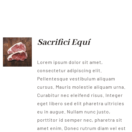
Sacrifici Equí
Lorem ipsum dolor sit amet,
consectetur adipiscing elit.
Pellentesque vestibulum aliquam
cursus. Mauris molestie aliquam urna.
Curabitur nec eleifend risus. Integer
eget libero sed elit pharetra ultricies
eu in augue. Nullam nunc justo,
porttitor id semper nec, pharetra sit
amet enim. Donec rutrum diam vel est