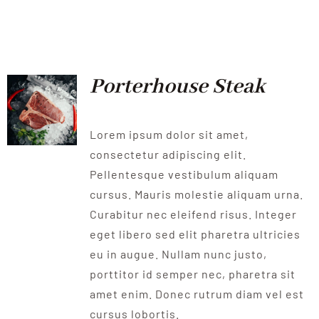
Porterhouse Steak
Lorem ipsum dolor sit amet,
consectetur adipiscing elit.
Pellentesque vestibulum aliquam
cursus. Mauris molestie aliquam urna.
Curabitur nec eleifend risus. Integer
eget libero sed elit pharetra ultricies
eu in augue. Nullam nunc justo,
porttitor id semper nec, pharetra sit
amet enim. Donec rutrum diam vel est
cursus lobortis.