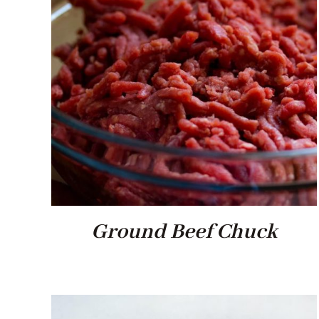
Ground Beef Chuck