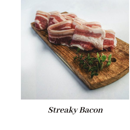
Streaky Bacon