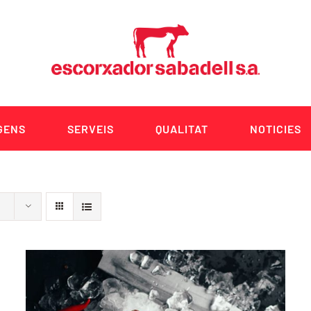
GENS
SERVEIS
QUALITAT
NOTICIES