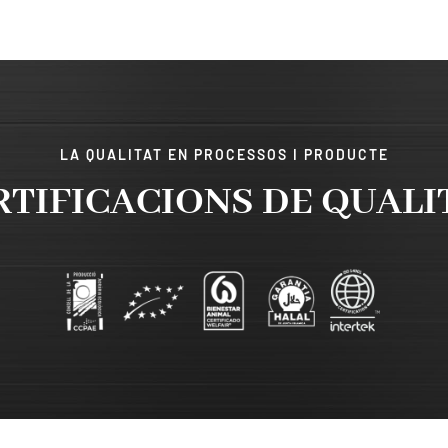
LA QUALITAT EN PROCESSOS I PRODUCTE
RTIFICACIONS DE QUALI