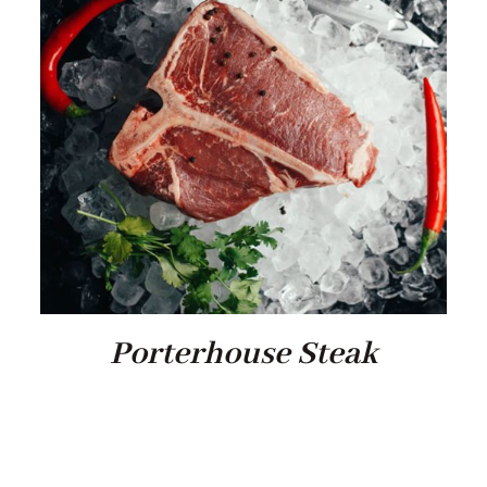
Porterhouse Steak