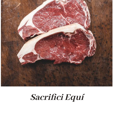
Sacrifici Equí