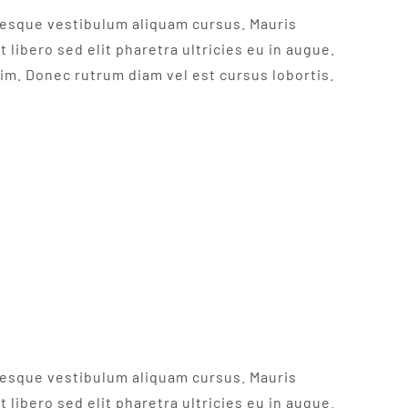
ntesque vestibulum aliquam cursus. Mauris
 libero sed elit pharetra ultricies eu in augue.
nim. Donec rutrum diam vel est cursus lobortis.
ntesque vestibulum aliquam cursus. Mauris
 libero sed elit pharetra ultricies eu in augue.