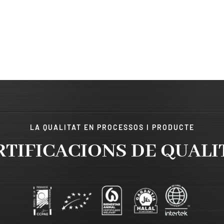
LA QUALITAT EN PROCESSOS I PRODUCTE
RTIFICACIONS DE QUALI