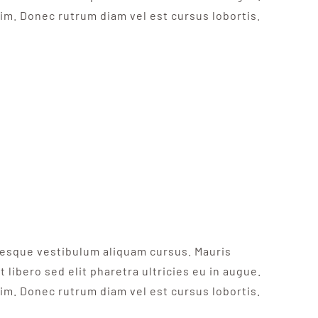
nim. Donec rutrum diam vel est cursus lobortis.
ntesque vestibulum aliquam cursus. Mauris
 libero sed elit pharetra ultricies eu in augue.
nim. Donec rutrum diam vel est cursus lobortis.