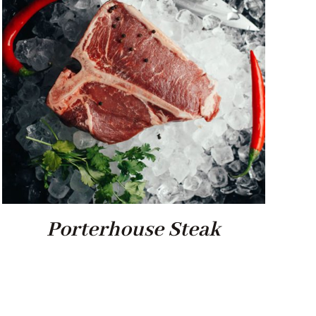
Porterhouse Steak