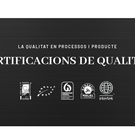
LA QUALITAT EN PROCESSOS I PRODUCTE
RTIFICACIONS DE QUALI