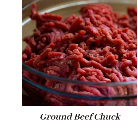
Ground Beef Chuck