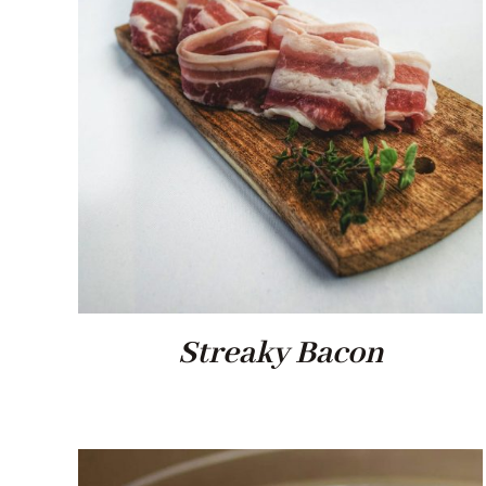
Streaky Bacon