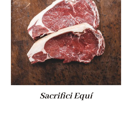
Sacrifici Equí