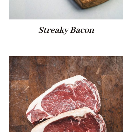
Streaky Bacon