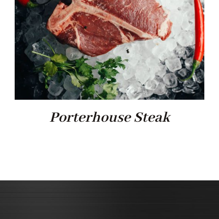
Porterhouse Steak