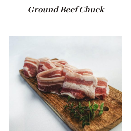
Ground Beef Chuck