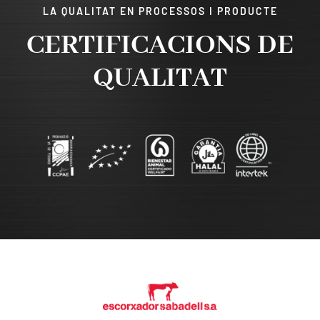
LA QUALITAT EN PROCESSOS I PRODUCTE
CERTIFICACIONS DE
QUALITAT