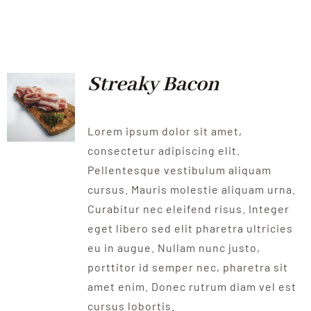
Streaky Bacon
Lorem ipsum dolor sit amet,
consectetur adipiscing elit.
Pellentesque vestibulum aliquam
cursus. Mauris molestie aliquam urna.
Curabitur nec eleifend risus. Integer
eget libero sed elit pharetra ultricies
eu in augue. Nullam nunc justo,
porttitor id semper nec, pharetra sit
amet enim. Donec rutrum diam vel est
cursus lobortis.