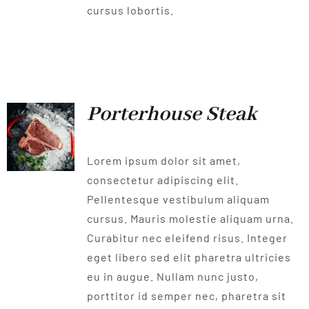
cursus lobortis.
Porterhouse Steak
Lorem ipsum dolor sit amet,
consectetur adipiscing elit.
Pellentesque vestibulum aliquam
cursus. Mauris molestie aliquam urna.
Curabitur nec eleifend risus. Integer
eget libero sed elit pharetra ultricies
eu in augue. Nullam nunc justo,
porttitor id semper nec, pharetra sit