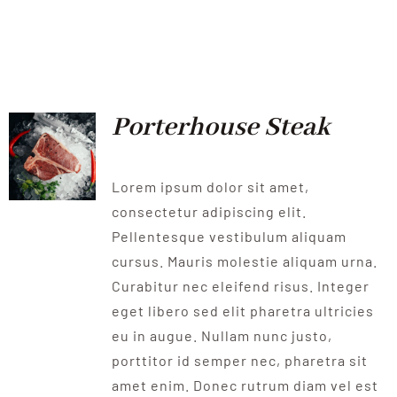
Porterhouse Steak
Lorem ipsum dolor sit amet,
consectetur adipiscing elit.
Pellentesque vestibulum aliquam
cursus. Mauris molestie aliquam urna.
Curabitur nec eleifend risus. Integer
eget libero sed elit pharetra ultricies
eu in augue. Nullam nunc justo,
porttitor id semper nec, pharetra sit
amet enim. Donec rutrum diam vel est