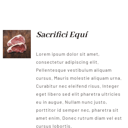
Sacrifici Equí
Lorem ipsum dolor sit amet,
consectetur adipiscing elit.
Pellentesque vestibulum aliquam
cursus. Mauris molestie aliquam urna.
Curabitur nec eleifend risus. Integer
eget libero sed elit pharetra ultricies
eu in augue. Nullam nunc justo,
porttitor id semper nec, pharetra sit
amet enim. Donec rutrum diam vel est
cursus lobortis.