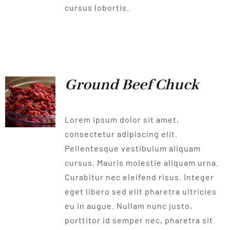
cursus lobortis.
Ground Beef Chuck
Lorem ipsum dolor sit amet,
consectetur adipiscing elit.
Pellentesque vestibulum aliquam
cursus. Mauris molestie aliquam urna.
Curabitur nec eleifend risus. Integer
eget libero sed elit pharetra ultricies
eu in augue. Nullam nunc justo,
porttitor id semper nec, pharetra sit