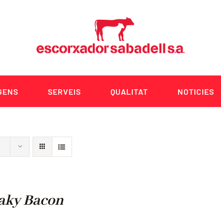
GENS
SERVEIS
QUALITAT
NOTICIES
aky Bacon