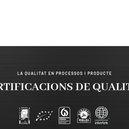
LA QUALITAT EN PROCESSOS I PRODUCTE
RTIFICACIONS DE QUALI