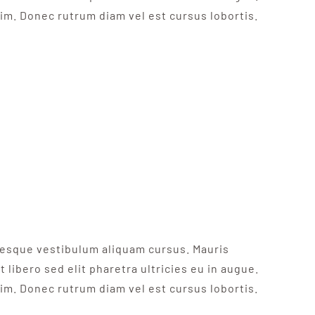
nim. Donec rutrum diam vel est cursus lobortis.
ntesque vestibulum aliquam cursus. Mauris
 libero sed elit pharetra ultricies eu in augue.
nim. Donec rutrum diam vel est cursus lobortis.