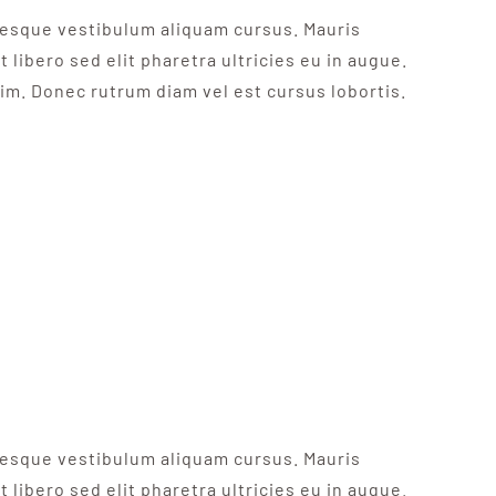
ntesque vestibulum aliquam cursus. Mauris
 libero sed elit pharetra ultricies eu in augue.
nim. Donec rutrum diam vel est cursus lobortis.
ntesque vestibulum aliquam cursus. Mauris
 libero sed elit pharetra ultricies eu in augue.