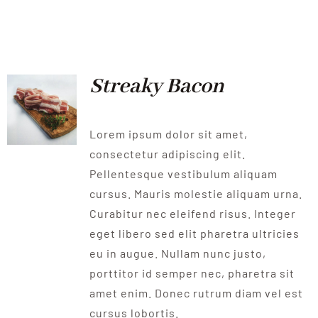
Streaky Bacon
Lorem ipsum dolor sit amet,
consectetur adipiscing elit.
Pellentesque vestibulum aliquam
cursus. Mauris molestie aliquam urna.
Curabitur nec eleifend risus. Integer
eget libero sed elit pharetra ultricies
eu in augue. Nullam nunc justo,
porttitor id semper nec, pharetra sit
amet enim. Donec rutrum diam vel est
cursus lobortis.