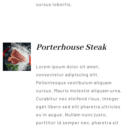
cursus lobortis.
Porterhouse Steak
Lorem ipsum dolor sit amet,
consectetur adipiscing elit.
Pellentesque vestibulum aliquam
cursus. Mauris molestie aliquam urna.
Curabitur nec eleifend risus. Integer
eget libero sed elit pharetra ultricies
eu in augue. Nullam nunc justo,
porttitor id semper nec, pharetra sit