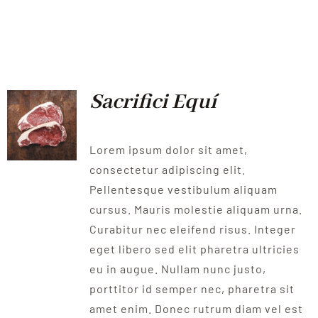
Sacrifici Equí
Lorem ipsum dolor sit amet,
consectetur adipiscing elit.
Pellentesque vestibulum aliquam
cursus. Mauris molestie aliquam urna.
Curabitur nec eleifend risus. Integer
eget libero sed elit pharetra ultricies
eu in augue. Nullam nunc justo,
porttitor id semper nec, pharetra sit
amet enim. Donec rutrum diam vel est