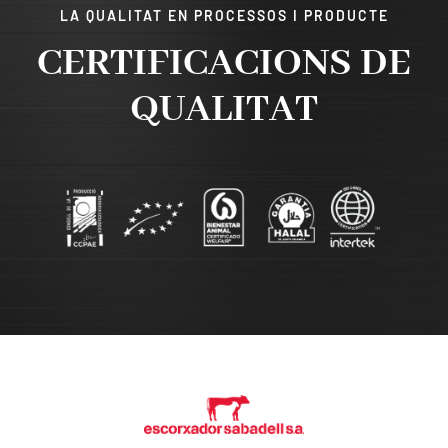
LA QUALITAT EN PROCESSOS I PRODUCTE
CERTIFICACIONS DE
QUALITAT