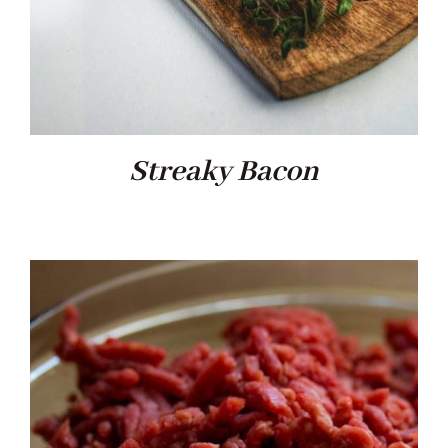
Streaky Bacon