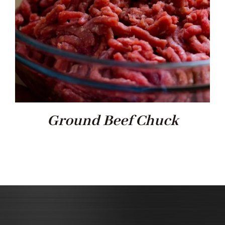
Ground Beef Chuck