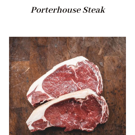
Porterhouse Steak