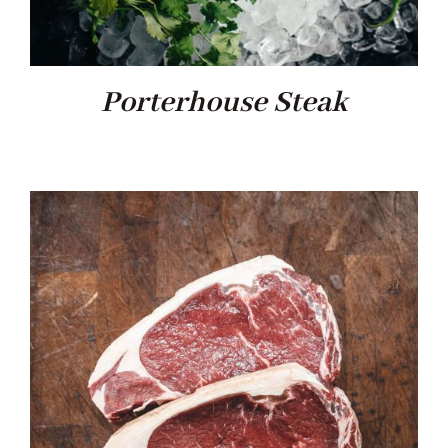
Porterhouse Steak