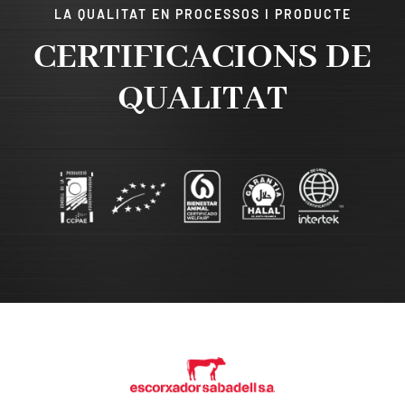
LA QUALITAT EN PROCESSOS I PRODUCTE
CERTIFICACIONS DE
QUALITAT