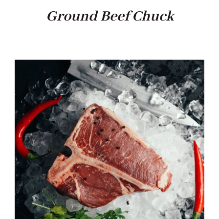
Ground Beef Chuck