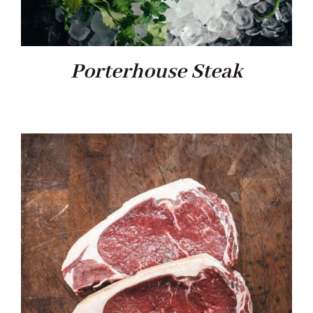
Porterhouse Steak