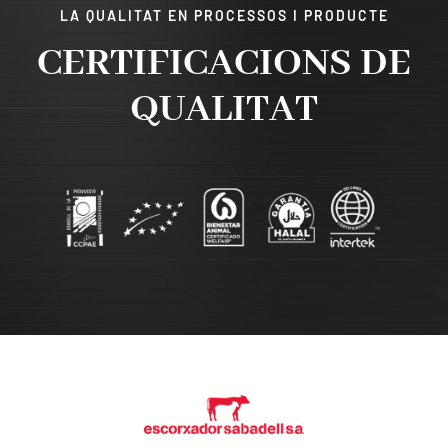
LA QUALITAT EN PROCESSOS I PRODUCTE
CERTIFICACIONS DE
QUALITAT