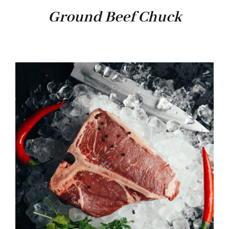
Ground Beef Chuck