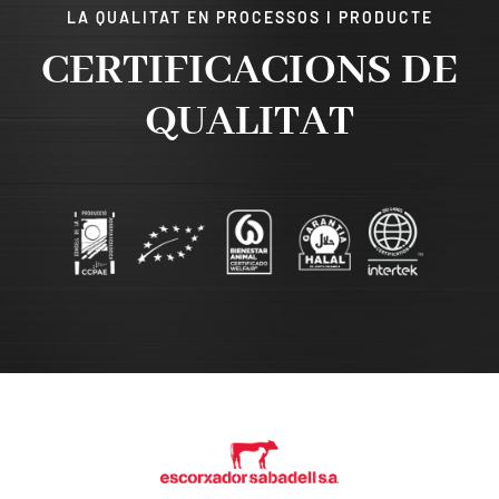
LA QUALITAT EN PROCESSOS I PRODUCTE
CERTIFICACIONS DE
QUALITAT