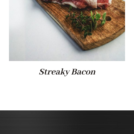
Streaky Bacon