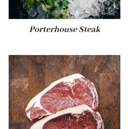
Porterhouse Steak