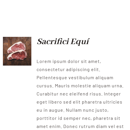
Sacrifici Equí
Lorem ipsum dolor sit amet,
consectetur adipiscing elit.
Pellentesque vestibulum aliquam
cursus. Mauris molestie aliquam urna.
Curabitur nec eleifend risus. Integer
eget libero sed elit pharetra ultricies
eu in augue. Nullam nunc justo,
porttitor id semper nec, pharetra sit
amet enim. Donec rutrum diam vel est