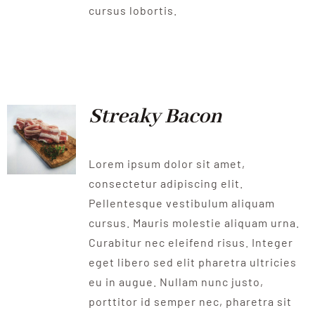
cursus lobortis.
Streaky Bacon
Lorem ipsum dolor sit amet,
consectetur adipiscing elit.
Pellentesque vestibulum aliquam
cursus. Mauris molestie aliquam urna.
Curabitur nec eleifend risus. Integer
eget libero sed elit pharetra ultricies
eu in augue. Nullam nunc justo,
porttitor id semper nec, pharetra sit