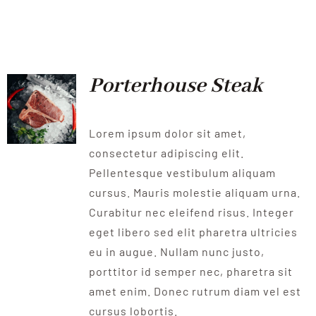
Porterhouse Steak
Lorem ipsum dolor sit amet,
consectetur adipiscing elit.
Pellentesque vestibulum aliquam
cursus. Mauris molestie aliquam urna.
Curabitur nec eleifend risus. Integer
eget libero sed elit pharetra ultricies
eu in augue. Nullam nunc justo,
porttitor id semper nec, pharetra sit
amet enim. Donec rutrum diam vel est
cursus lobortis.