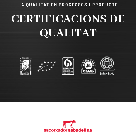
LA QUALITAT EN PROCESSOS I PRODUCTE
CERTIFICACIONS DE
QUALITAT