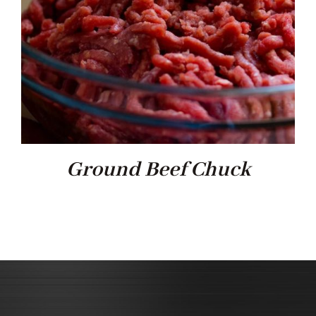
Ground Beef Chuck