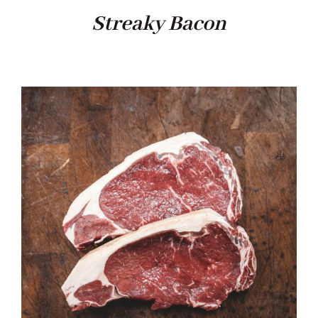
Streaky Bacon