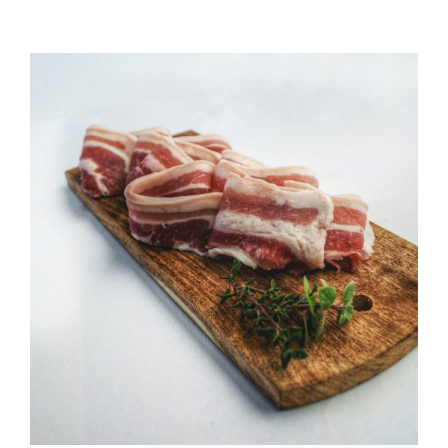
QUALITAT
NOTICIES
CONTACTE