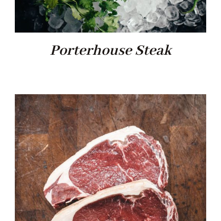
Porterhouse Steak