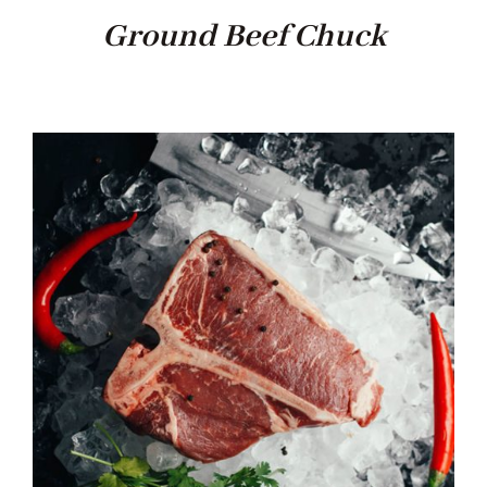
Ground Beef Chuck