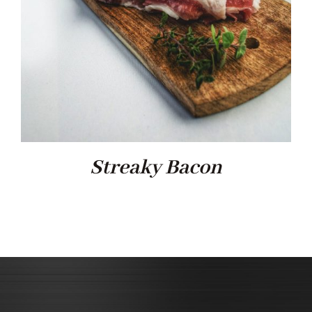
Streaky Bacon