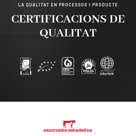
LA QUALITAT EN PROCESSOS I PRODUCTE
CERTIFICACIONS DE
QUALITAT