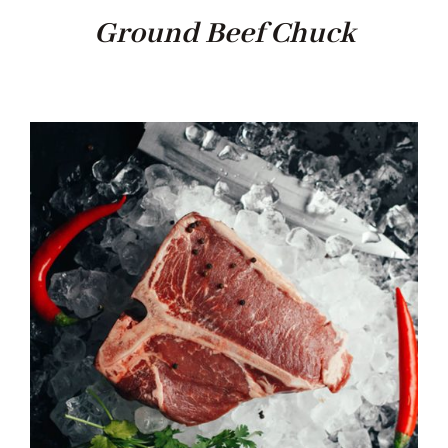
Ground Beef Chuck