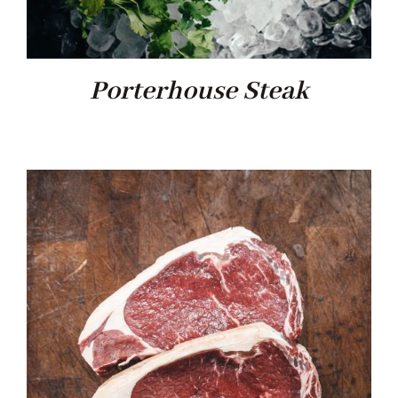
Porterhouse Steak