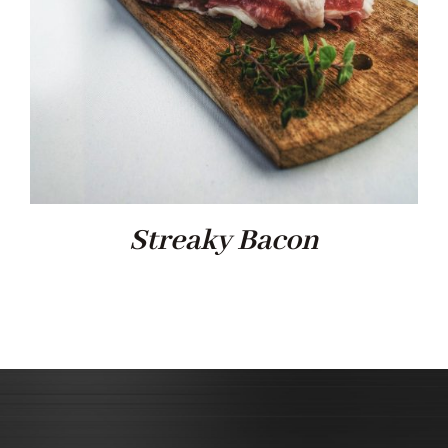
Streaky Bacon