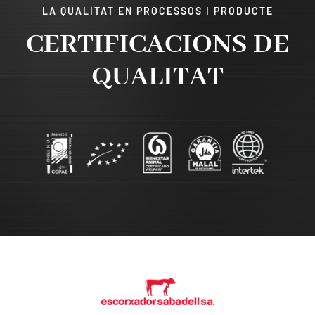
LA QUALITAT EN PROCESSOS I PRODUCTE
CERTIFICACIONS DE
QUALITAT