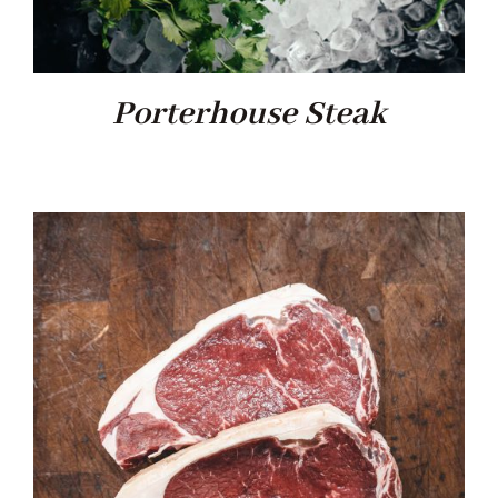
Porterhouse Steak