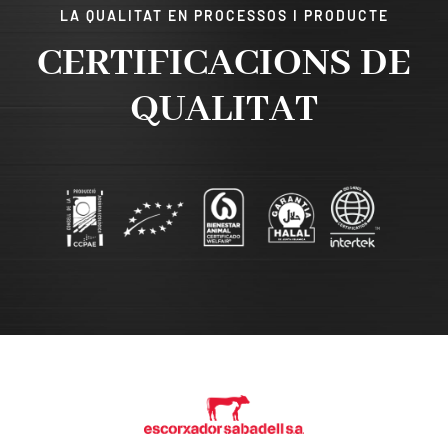
LA QUALITAT EN PROCESSOS I PRODUCTE
CERTIFICACIONS DE
QUALITAT