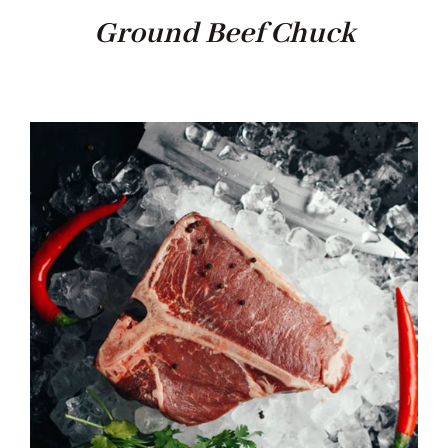
Ground Beef Chuck