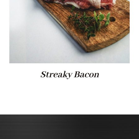
Streaky Bacon