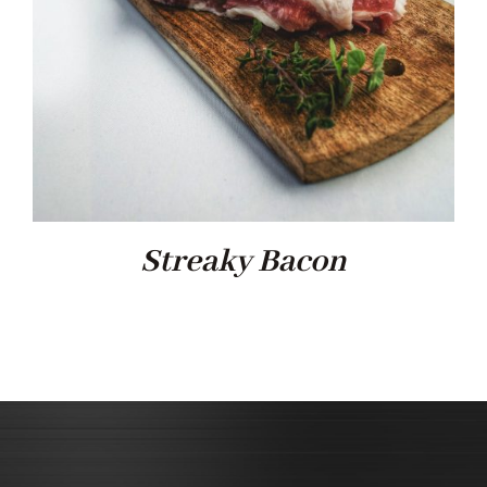
Streaky Bacon