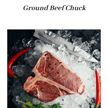
Ground Beef Chuck