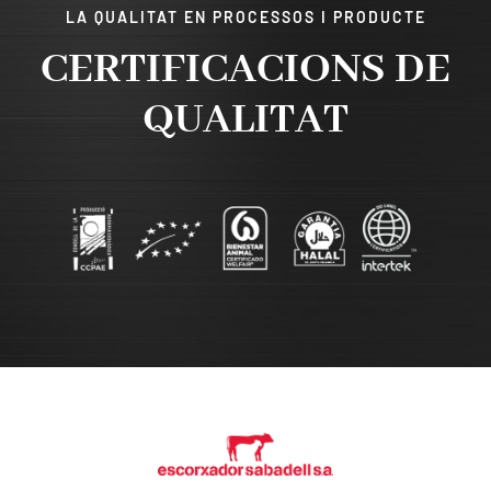
LA QUALITAT EN PROCESSOS I PRODUCTE
CERTIFICACIONS DE
QUALITAT