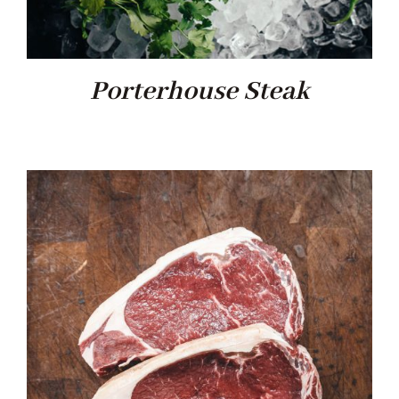
Porterhouse Steak