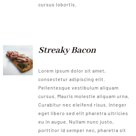
cursus lobortis.
Streaky Bacon
Lorem ipsum dolor sit amet,
consectetur adipiscing elit.
Pellentesque vestibulum aliquam
cursus. Mauris molestie aliquam urna.
Curabitur nec eleifend risus. Integer
eget libero sed elit pharetra ultricies
eu in augue. Nullam nunc justo,
porttitor id semper nec, pharetra sit