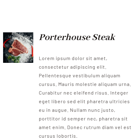
Porterhouse Steak
Lorem ipsum dolor sit amet,
consectetur adipiscing elit.
Pellentesque vestibulum aliquam
cursus. Mauris molestie aliquam urna.
Curabitur nec eleifend risus. Integer
eget libero sed elit pharetra ultricies
eu in augue. Nullam nunc justo,
porttitor id semper nec, pharetra sit
amet enim. Donec rutrum diam vel est
cursus lobortis.