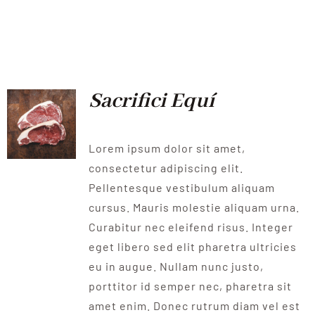
Sacrifici Equí
Lorem ipsum dolor sit amet,
consectetur adipiscing elit.
Pellentesque vestibulum aliquam
cursus. Mauris molestie aliquam urna.
Curabitur nec eleifend risus. Integer
eget libero sed elit pharetra ultricies
eu in augue. Nullam nunc justo,
porttitor id semper nec, pharetra sit
amet enim. Donec rutrum diam vel est