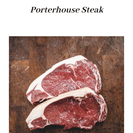
Porterhouse Steak