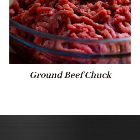
Ground Beef Chuck