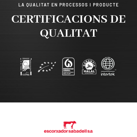
LA QUALITAT EN PROCESSOS I PRODUCTE
CERTIFICACIONS DE
QUALITAT