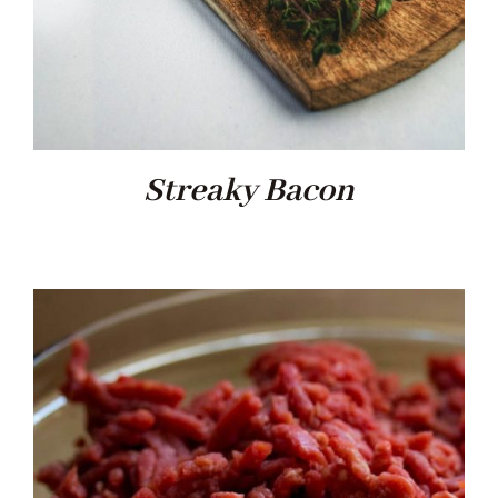
Streaky Bacon