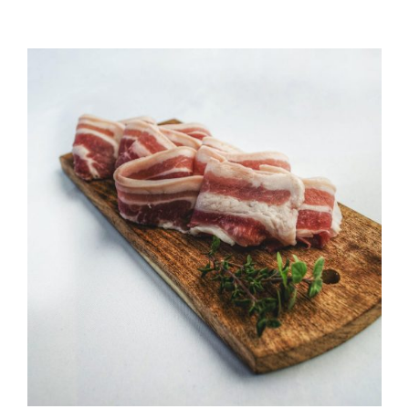
QUALITAT
NOTICIES
CONTACTE