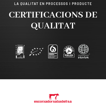
LA QUALITAT EN PROCESSOS I PRODUCTE
CERTIFICACIONS DE
QUALITAT