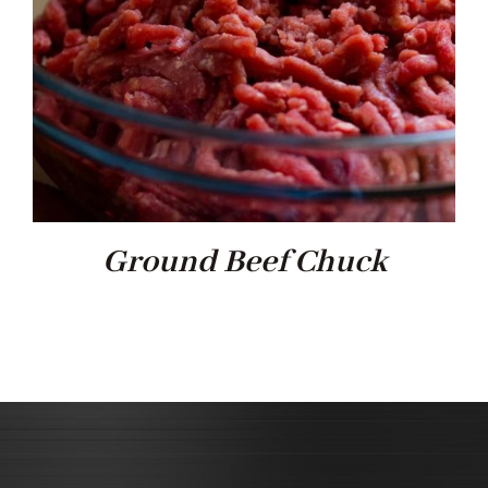
Ground Beef Chuck