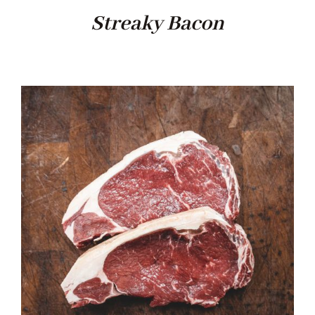
Streaky Bacon