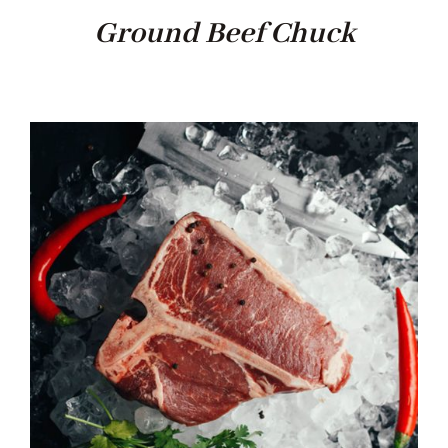
Ground Beef Chuck