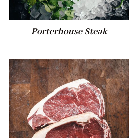
Porterhouse Steak