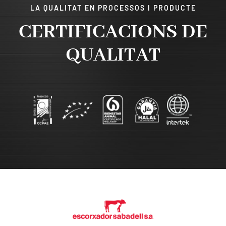
LA QUALITAT EN PROCESSOS I PRODUCTE
CERTIFICACIONS DE
QUALITAT