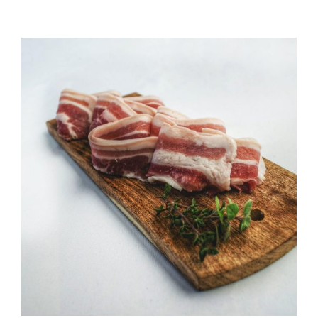
QUALITAT
NOTICIES
CONTACTE