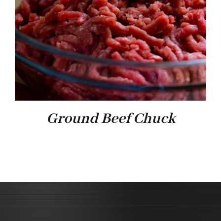
Ground Beef Chuck