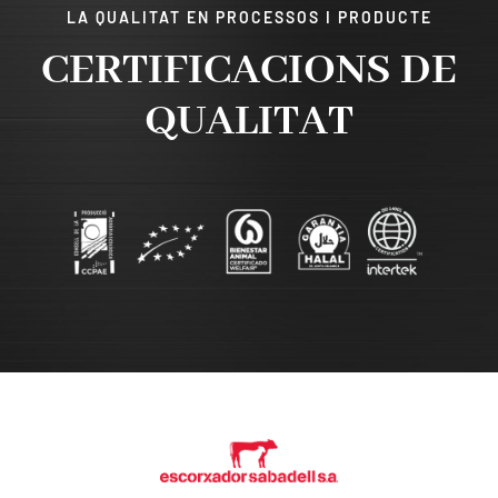
LA QUALITAT EN PROCESSOS I PRODUCTE
CERTIFICACIONS DE
QUALITAT