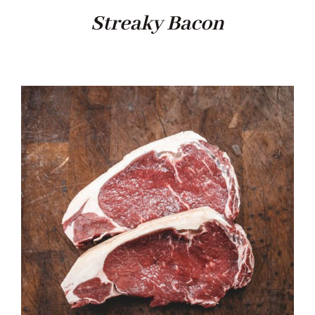
Streaky Bacon