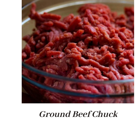
Ground Beef Chuck