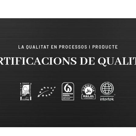
LA QUALITAT EN PROCESSOS I PRODUCTE
RTIFICACIONS DE QUALI