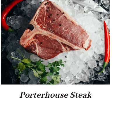
Porterhouse Steak