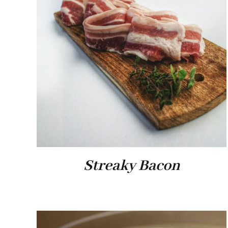
Streaky Bacon