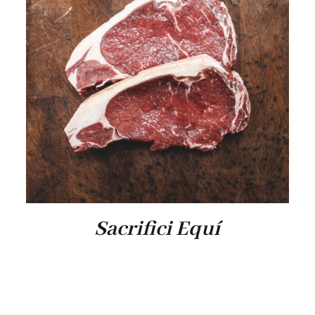
Sacrifici Equí