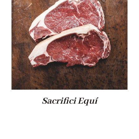
Sacrifici Equí