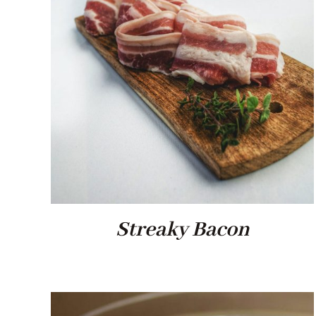
Streaky Bacon