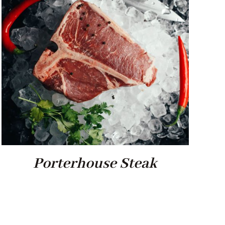
Porterhouse Steak