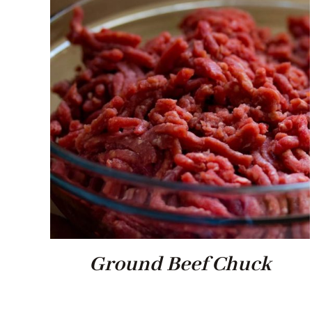
Ground Beef Chuck