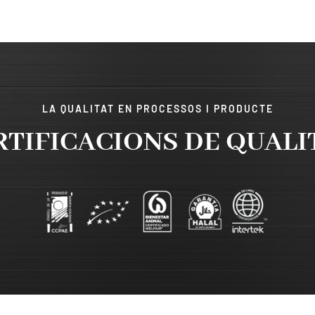
LA QUALITAT EN PROCESSOS I PRODUCTE
RTIFICACIONS DE QUALI