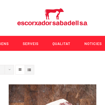
GENS
SERVEIS
QUALITAT
NOTICIES