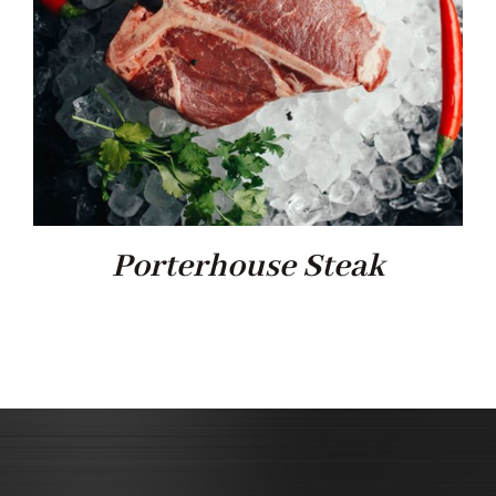
Porterhouse Steak