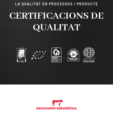
LA QUALITAT EN PROCESSOS I PRODUCTE
CERTIFICACIONS DE
QUALITAT