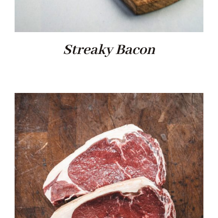
Streaky Bacon