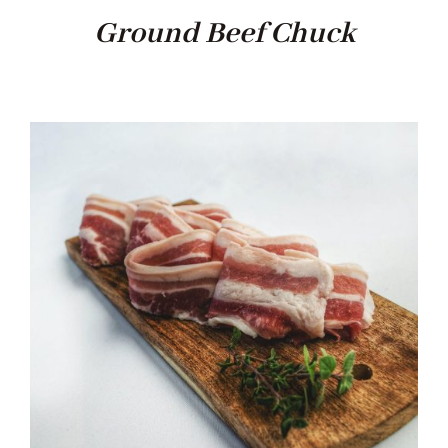
Ground Beef Chuck