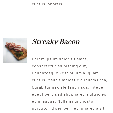
cursus lobortis.
Streaky Bacon
Lorem ipsum dolor sit amet,
consectetur adipiscing elit.
Pellentesque vestibulum aliquam
cursus. Mauris molestie aliquam urna.
Curabitur nec eleifend risus. Integer
eget libero sed elit pharetra ultricies
eu in augue. Nullam nunc justo,
porttitor id semper nec, pharetra sit