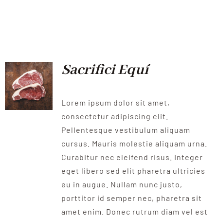
Sacrifici Equí
Lorem ipsum dolor sit amet,
consectetur adipiscing elit.
Pellentesque vestibulum aliquam
cursus. Mauris molestie aliquam urna.
Curabitur nec eleifend risus. Integer
eget libero sed elit pharetra ultricies
eu in augue. Nullam nunc justo,
porttitor id semper nec, pharetra sit
amet enim. Donec rutrum diam vel est