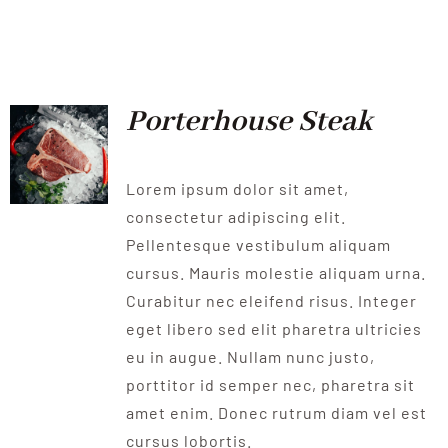
Porterhouse Steak
Lorem ipsum dolor sit amet,
consectetur adipiscing elit.
Pellentesque vestibulum aliquam
cursus. Mauris molestie aliquam urna.
Curabitur nec eleifend risus. Integer
eget libero sed elit pharetra ultricies
eu in augue. Nullam nunc justo,
porttitor id semper nec, pharetra sit
amet enim. Donec rutrum diam vel est
cursus lobortis.