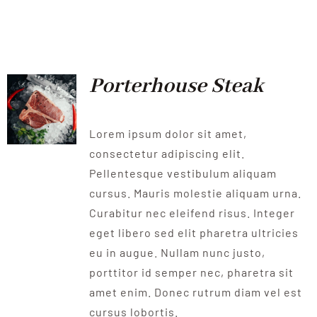
Porterhouse Steak
Lorem ipsum dolor sit amet,
consectetur adipiscing elit.
Pellentesque vestibulum aliquam
cursus. Mauris molestie aliquam urna.
Curabitur nec eleifend risus. Integer
eget libero sed elit pharetra ultricies
eu in augue. Nullam nunc justo,
porttitor id semper nec, pharetra sit
amet enim. Donec rutrum diam vel est
cursus lobortis.