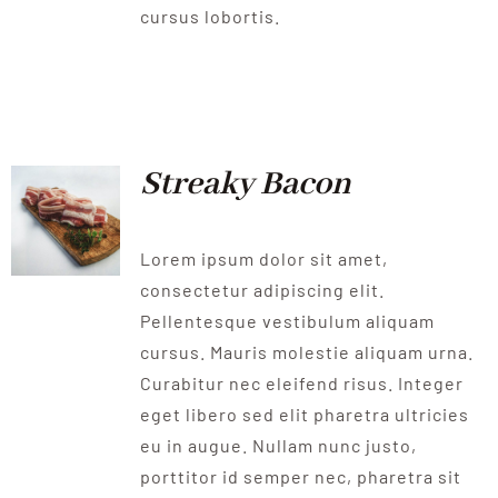
cursus lobortis.
Streaky Bacon
Lorem ipsum dolor sit amet,
consectetur adipiscing elit.
Pellentesque vestibulum aliquam
cursus. Mauris molestie aliquam urna.
Curabitur nec eleifend risus. Integer
eget libero sed elit pharetra ultricies
eu in augue. Nullam nunc justo,
porttitor id semper nec, pharetra sit