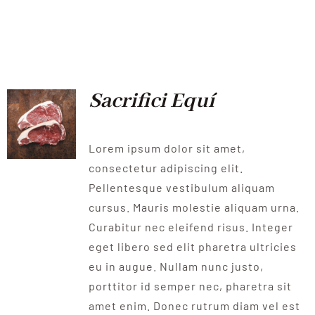
Sacrifici Equí
Lorem ipsum dolor sit amet,
consectetur adipiscing elit.
Pellentesque vestibulum aliquam
cursus. Mauris molestie aliquam urna.
Curabitur nec eleifend risus. Integer
eget libero sed elit pharetra ultricies
eu in augue. Nullam nunc justo,
porttitor id semper nec, pharetra sit
amet enim. Donec rutrum diam vel est