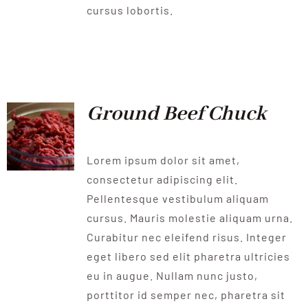
cursus lobortis.
Ground Beef Chuck
Lorem ipsum dolor sit amet,
consectetur adipiscing elit.
Pellentesque vestibulum aliquam
cursus. Mauris molestie aliquam urna.
Curabitur nec eleifend risus. Integer
eget libero sed elit pharetra ultricies
eu in augue. Nullam nunc justo,
porttitor id semper nec, pharetra sit