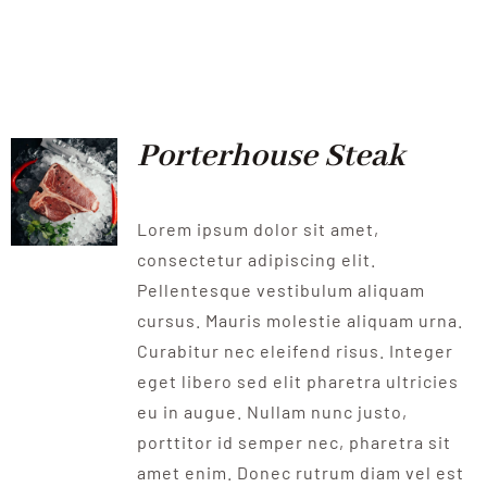
Porterhouse Steak
Lorem ipsum dolor sit amet,
consectetur adipiscing elit.
Pellentesque vestibulum aliquam
cursus. Mauris molestie aliquam urna.
Curabitur nec eleifend risus. Integer
eget libero sed elit pharetra ultricies
eu in augue. Nullam nunc justo,
porttitor id semper nec, pharetra sit
amet enim. Donec rutrum diam vel est