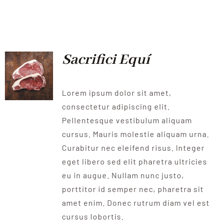
Sacrifici Equí
Lorem ipsum dolor sit amet,
consectetur adipiscing elit.
Pellentesque vestibulum aliquam
cursus. Mauris molestie aliquam urna.
Curabitur nec eleifend risus. Integer
eget libero sed elit pharetra ultricies
eu in augue. Nullam nunc justo,
porttitor id semper nec, pharetra sit
amet enim. Donec rutrum diam vel est
cursus lobortis.