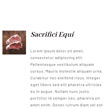
Sacrifici Equí
Lorem ipsum dolor sit amet,
consectetur adipiscing elit.
Pellentesque vestibulum aliquam
cursus. Mauris molestie aliquam urna.
Curabitur nec eleifend risus. Integer
eget libero sed elit pharetra ultricies
eu in augue. Nullam nunc justo,
porttitor id semper nec, pharetra sit
amet enim. Donec rutrum diam vel est