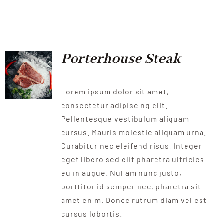
Porterhouse Steak
Lorem ipsum dolor sit amet,
consectetur adipiscing elit.
Pellentesque vestibulum aliquam
cursus. Mauris molestie aliquam urna.
Curabitur nec eleifend risus. Integer
eget libero sed elit pharetra ultricies
eu in augue. Nullam nunc justo,
porttitor id semper nec, pharetra sit
amet enim. Donec rutrum diam vel est
cursus lobortis.