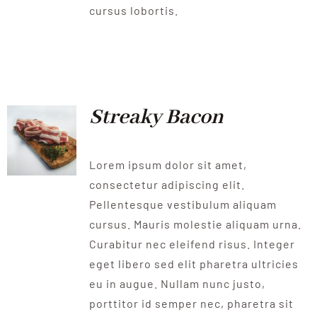
cursus lobortis.
Streaky Bacon
Lorem ipsum dolor sit amet,
consectetur adipiscing elit.
Pellentesque vestibulum aliquam
cursus. Mauris molestie aliquam urna.
Curabitur nec eleifend risus. Integer
eget libero sed elit pharetra ultricies
eu in augue. Nullam nunc justo,
porttitor id semper nec, pharetra sit