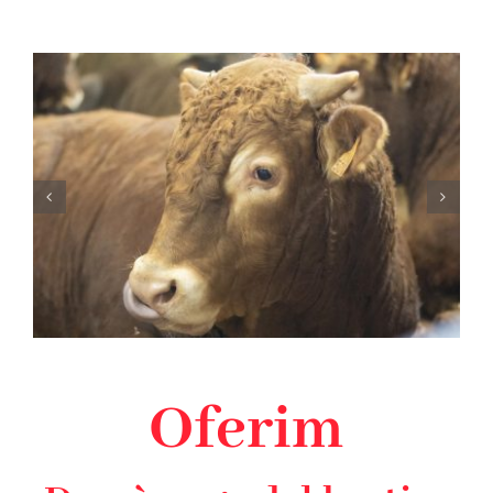
Oferim