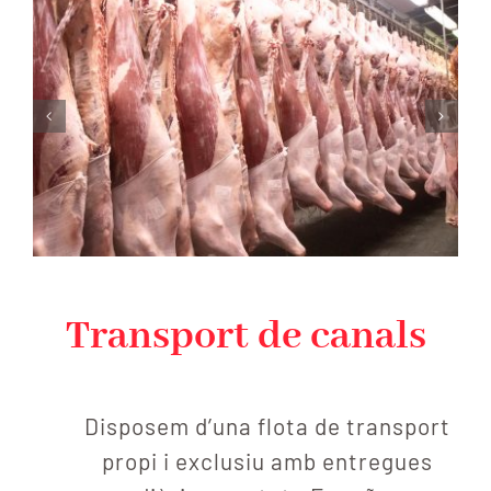
Transport de canals
Disposem d’una flota de transport
propi i exclusiu amb entregues