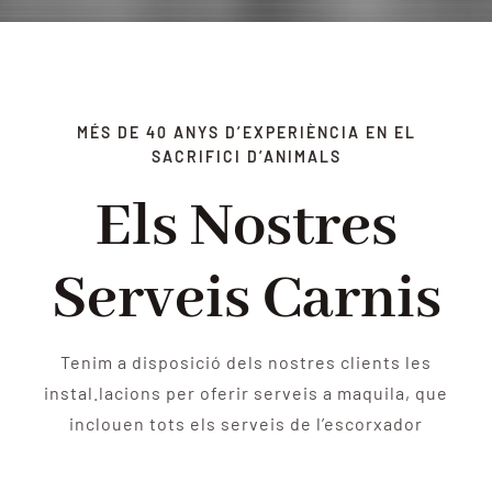
QUALITAT
NOTICIES
MÉS DE 40 ANYS D’EXPERIÈNCIA EN EL
SACRIFICI D’ANIMALS
CONTACTE
Els Nostres
Serveis Carnis
Tenim a disposició dels nostres clients les
instal.lacions per oferir serveis a maquila, que
inclouen tots els serveis de l’escorxador