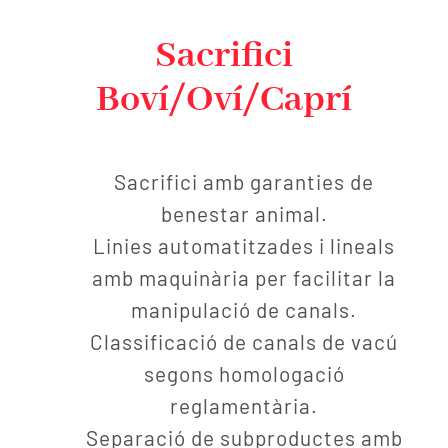
Sacrifici
Boví/Oví/Caprí
Sacrifici amb garanties de
benestar animal.
Linies automatitzades i lineals
amb maquinària per facilitar la
manipulació de canals.
Classificació de canals de vacú
segons homologació
reglamentària.
Separació de subproductes amb