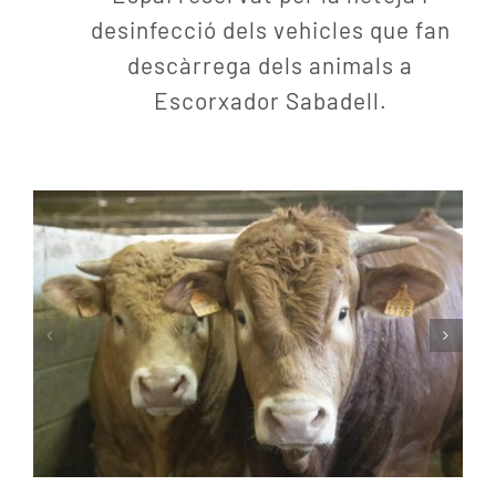
desinfecció dels vehicles que fan
descàrrega dels animals a
Escorxador Sabadell.