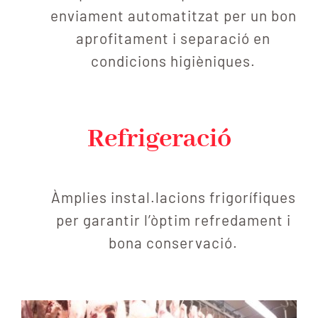
enviament automatitzat per un bon
aprofitament i separació en
condicions higièniques.
Refrigeració
Àmplies instal.lacions frigorífiques
per garantir l’òptim refredament i
bona conservació.