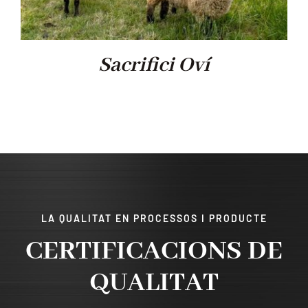
Sacrifici Oví
LA QUALITAT EN PROCESSOS I PRODUCTE
CERTIFICACIONS DE
QUALITAT