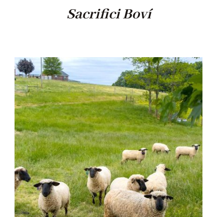
Sacrifici Boví