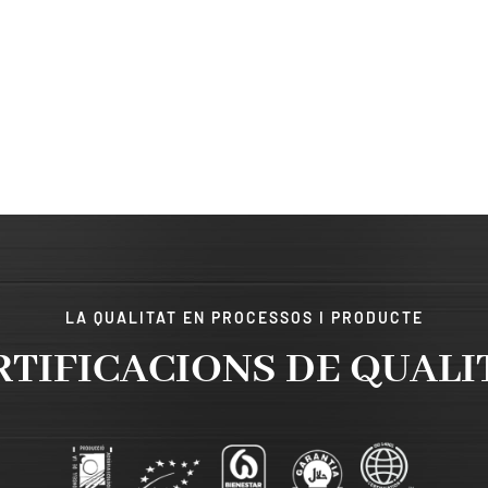
LA QUALITAT EN PROCESSOS I PRODUCTE
RTIFICACIONS DE QUALI