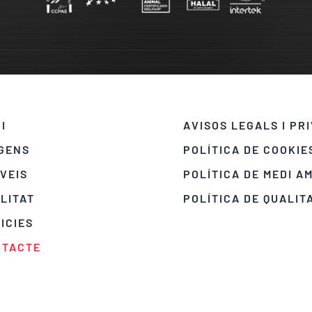
CI
AVISOS LEGALS I PR
GENS
POLÍTICA DE COOKIE
VEIS
POLÍTICA DE MEDI A
LITAT
POLÍTICA DE QUALIT
ICIES
NTACTE