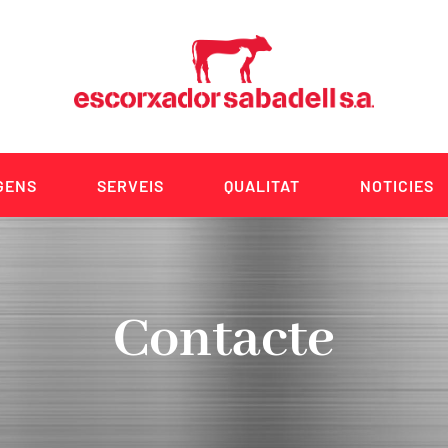
GENS
SERVEIS
QUALITAT
NOTICIES
Contacte