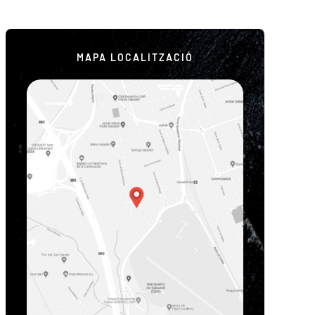
MAPA LOCALITZACIÓ